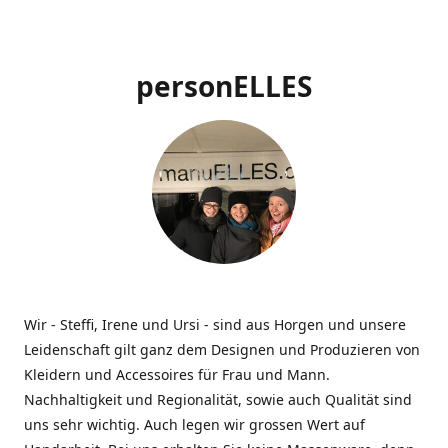
personELLES
Wir - Steffi, Irene und Ursi - sind aus Horgen und unsere
Leidenschaft gilt ganz dem Designen und Produzieren von
Kleidern und Accessoires für Frau und Mann.
Nachhaltigkeit und Regionalität, sowie auch Qualität sind
uns sehr wichtig. Auch legen wir grossen Wert auf