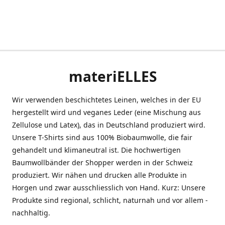
materiELLES
Wir verwenden beschichtetes Leinen, welches in der EU
hergestellt wird und veganes Leder (eine Mischung aus
Zellulose und Latex), das in Deutschland produziert wird.
Unsere T-Shirts sind aus 100% Biobaumwolle, die fair
gehandelt und klimaneutral ist. Die hochwertigen
Baumwollbänder der Shopper werden in der Schweiz
produziert. Wir nähen und drucken alle Produkte in
Horgen und zwar ausschliesslich von Hand. Kurz: Unsere
Produkte sind regional, schlicht, naturnah und vor allem -
nachhaltig.