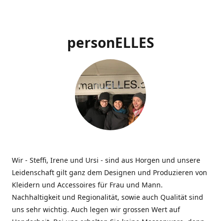
personELLES
Wir - Steffi, Irene und Ursi - sind aus Horgen und unsere
Leidenschaft gilt ganz dem Designen und Produzieren von
Kleidern und Accessoires für Frau und Mann.
Nachhaltigkeit und Regionalität, sowie auch Qualität sind
uns sehr wichtig. Auch legen wir grossen Wert auf