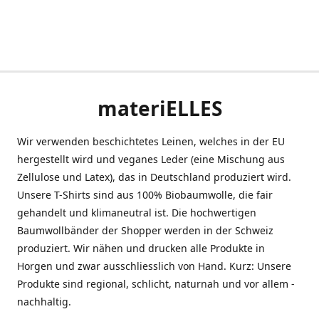
materiELLES
Wir verwenden beschichtetes Leinen, welches in der EU
hergestellt wird und veganes Leder (eine Mischung aus
Zellulose und Latex), das in Deutschland produziert wird.
Unsere T-Shirts sind aus 100% Biobaumwolle, die fair
gehandelt und klimaneutral ist. Die hochwertigen
Baumwollbänder der Shopper werden in der Schweiz
produziert. Wir nähen und drucken alle Produkte in
Horgen und zwar ausschliesslich von Hand. Kurz: Unsere
Produkte sind regional, schlicht, naturnah und vor allem -
nachhaltig.