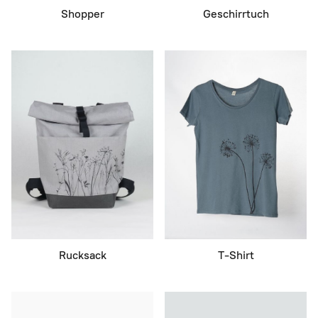
Shopper
Geschirrtuch
Rucksack
T-Shirt