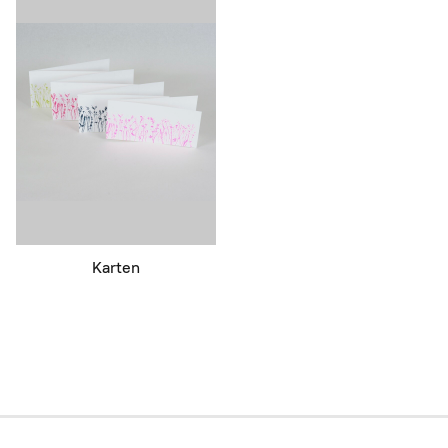
Karten