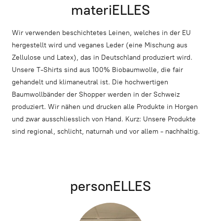
materiELLES
Wir verwenden beschichtetes Leinen, welches in der EU
hergestellt wird und veganes Leder (eine Mischung aus
Zellulose und Latex), das in Deutschland produziert wird.
Unsere T-Shirts sind aus 100% Biobaumwolle, die fair
gehandelt und klimaneutral ist. Die hochwertigen
Baumwollbänder der Shopper werden in der Schweiz
produziert. Wir nähen und drucken alle Produkte in Horgen
und zwar ausschliesslich von Hand. Kurz: Unsere Produkte
sind regional, schlicht, naturnah und vor allem - nachhaltig.
personELLES