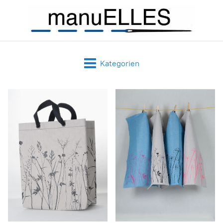
Kategorien