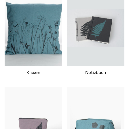
Kissen
Notizbuch