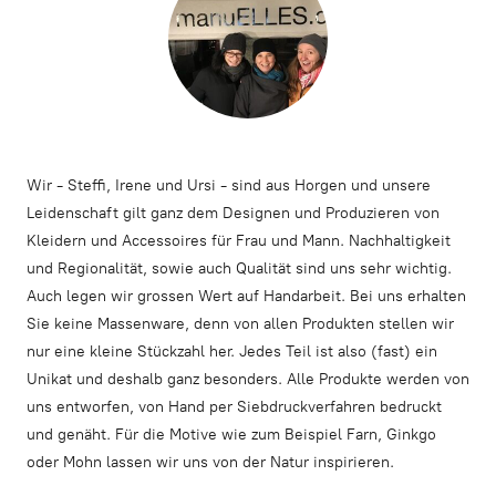
Wir - Steffi, Irene und Ursi - sind aus Horgen und unsere
Leidenschaft gilt ganz dem Designen und Produzieren von
Kleidern und Accessoires für Frau und Mann. Nachhaltigkeit
und Regionalität, sowie auch Qualität sind uns sehr wichtig.
Auch legen wir grossen Wert auf Handarbeit. Bei uns erhalten
Sie keine Massenware, denn von allen Produkten stellen wir
nur eine kleine Stückzahl her. Jedes Teil ist also (fast) ein
Unikat und deshalb ganz besonders. Alle Produkte werden von
uns entworfen, von Hand per Siebdruckverfahren bedruckt
und genäht. Für die Motive wie zum Beispiel Farn, Ginkgo
oder Mohn lassen wir uns von der Natur inspirieren.