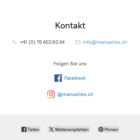
Kontakt
+41 (0) 76 402 60 34
info@manuelles.ch
Folgen Sie uns
Facebook
@manuelles.ch
Teilen
Weiterempfehlen
Pinnen