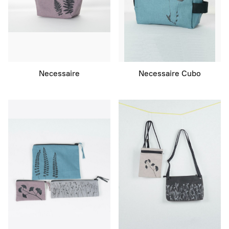
Necessaire
Necessaire Cubo