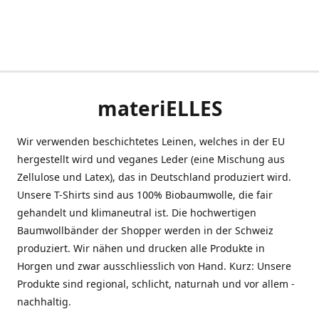
materiELLES
Wir verwenden beschichtetes Leinen, welches in der EU
hergestellt wird und veganes Leder (eine Mischung aus
Zellulose und Latex), das in Deutschland produziert wird.
Unsere T-Shirts sind aus 100% Biobaumwolle, die fair
gehandelt und klimaneutral ist. Die hochwertigen
Baumwollbänder der Shopper werden in der Schweiz
produziert. Wir nähen und drucken alle Produkte in
Horgen und zwar ausschliesslich von Hand. Kurz: Unsere
Produkte sind regional, schlicht, naturnah und vor allem -
nachhaltig.