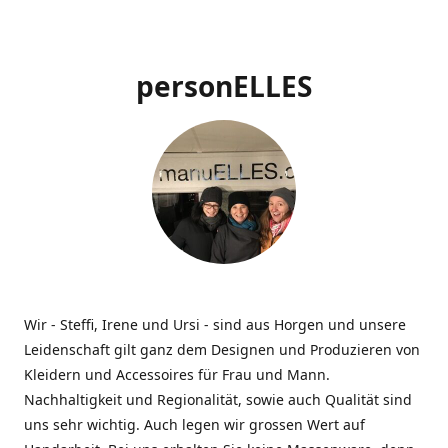
personELLES
Wir - Steffi, Irene und Ursi - sind aus Horgen und unsere
Leidenschaft gilt ganz dem Designen und Produzieren von
Kleidern und Accessoires für Frau und Mann.
Nachhaltigkeit und Regionalität, sowie auch Qualität sind
uns sehr wichtig. Auch legen wir grossen Wert auf