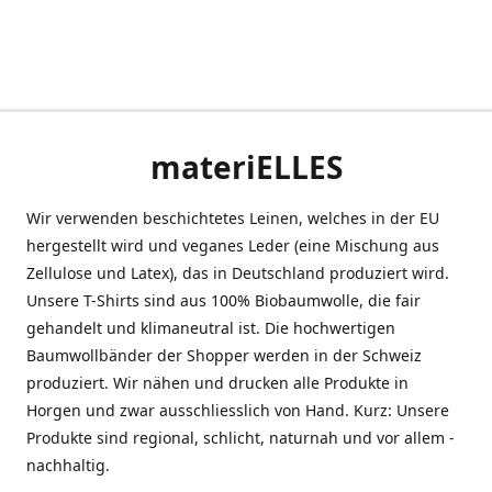
materiELLES
Wir verwenden beschichtetes Leinen, welches in der EU
hergestellt wird und veganes Leder (eine Mischung aus
Zellulose und Latex), das in Deutschland produziert wird.
Unsere T-Shirts sind aus 100% Biobaumwolle, die fair
gehandelt und klimaneutral ist. Die hochwertigen
Baumwollbänder der Shopper werden in der Schweiz
produziert. Wir nähen und drucken alle Produkte in
Horgen und zwar ausschliesslich von Hand. Kurz: Unsere
Produkte sind regional, schlicht, naturnah und vor allem -
nachhaltig.