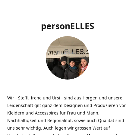
personELLES
Wir - Steffi, Irene und Ursi - sind aus Horgen und unsere
Leidenschaft gilt ganz dem Designen und Produzieren von
Kleidern und Accessoires für Frau und Mann.
Nachhaltigkeit und Regionalität, sowie auch Qualität sind
uns sehr wichtig. Auch legen wir grossen Wert auf