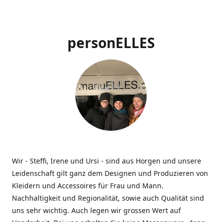
personELLES
Wir - Steffi, Irene und Ursi - sind aus Horgen und unsere
Leidenschaft gilt ganz dem Designen und Produzieren von
Kleidern und Accessoires für Frau und Mann.
Nachhaltigkeit und Regionalität, sowie auch Qualität sind
uns sehr wichtig. Auch legen wir grossen Wert auf