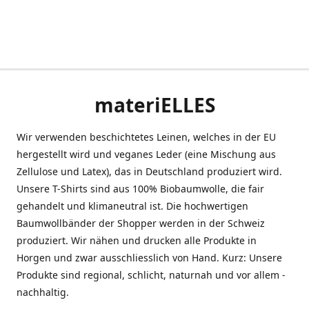
materiELLES
Wir verwenden beschichtetes Leinen, welches in der EU
hergestellt wird und veganes Leder (eine Mischung aus
Zellulose und Latex), das in Deutschland produziert wird.
Unsere T-Shirts sind aus 100% Biobaumwolle, die fair
gehandelt und klimaneutral ist. Die hochwertigen
Baumwollbänder der Shopper werden in der Schweiz
produziert. Wir nähen und drucken alle Produkte in
Horgen und zwar ausschliesslich von Hand. Kurz: Unsere
Produkte sind regional, schlicht, naturnah und vor allem -
nachhaltig.