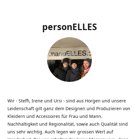
personELLES
Wir - Steffi, Irene und Ursi - sind aus Horgen und unsere
Leidenschaft gilt ganz dem Designen und Produzieren von
Kleidern und Accessoires für Frau und Mann.
Nachhaltigkeit und Regionalität, sowie auch Qualität sind
uns sehr wichtig. Auch legen wir grossen Wert auf