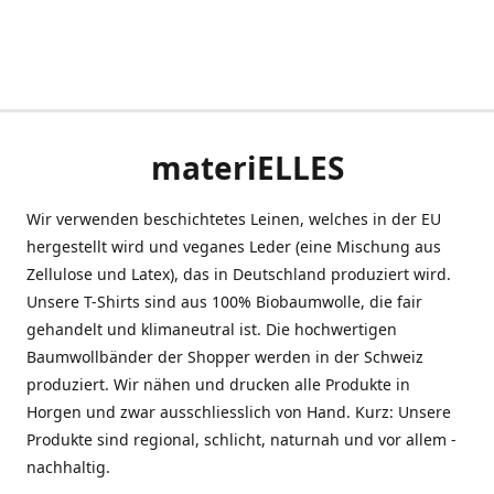
materiELLES
Wir verwenden beschichtetes Leinen, welches in der EU
hergestellt wird und veganes Leder (eine Mischung aus
Zellulose und Latex), das in Deutschland produziert wird.
Unsere T-Shirts sind aus 100% Biobaumwolle, die fair
gehandelt und klimaneutral ist. Die hochwertigen
Baumwollbänder der Shopper werden in der Schweiz
produziert. Wir nähen und drucken alle Produkte in
Horgen und zwar ausschliesslich von Hand. Kurz: Unsere
Produkte sind regional, schlicht, naturnah und vor allem -
nachhaltig.