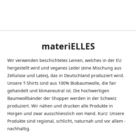
materiELLES
Wir verwenden beschichtetes Leinen, welches in der EU
hergestellt wird und veganes Leder (eine Mischung aus
Zellulose und Latex), das in Deutschland produziert wird.
Unsere T-Shirts sind aus 100% Biobaumwolle, die fair
gehandelt und klimaneutral ist. Die hochwertigen
Baumwollbänder der Shopper werden in der Schweiz
produziert. Wir nähen und drucken alle Produkte in
Horgen und zwar ausschliesslich von Hand. Kurz: Unsere
Produkte sind regional, schlicht, naturnah und vor allem -
nachhaltig.