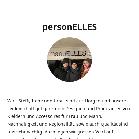
personELLES
Wir - Steffi, Irene und Ursi - sind aus Horgen und unsere
Leidenschaft gilt ganz dem Designen und Produzieren von
Kleidern und Accessoires für Frau und Mann.
Nachhaltigkeit und Regionalität, sowie auch Qualität sind
uns sehr wichtig. Auch legen wir grossen Wert auf