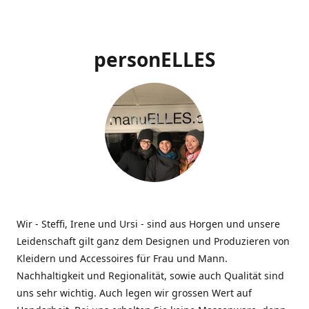
personELLES
Wir - Steffi, Irene und Ursi - sind aus Horgen und unsere
Leidenschaft gilt ganz dem Designen und Produzieren von
Kleidern und Accessoires für Frau und Mann.
Nachhaltigkeit und Regionalität, sowie auch Qualität sind
uns sehr wichtig. Auch legen wir grossen Wert auf