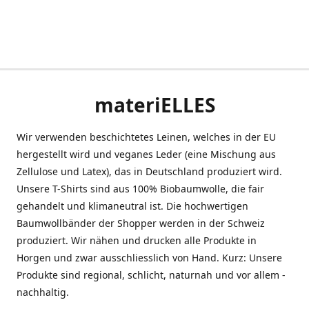
materiELLES
Wir verwenden beschichtetes Leinen, welches in der EU
hergestellt wird und veganes Leder (eine Mischung aus
Zellulose und Latex), das in Deutschland produziert wird.
Unsere T-Shirts sind aus 100% Biobaumwolle, die fair
gehandelt und klimaneutral ist. Die hochwertigen
Baumwollbänder der Shopper werden in der Schweiz
produziert. Wir nähen und drucken alle Produkte in
Horgen und zwar ausschliesslich von Hand. Kurz: Unsere
Produkte sind regional, schlicht, naturnah und vor allem -
nachhaltig.