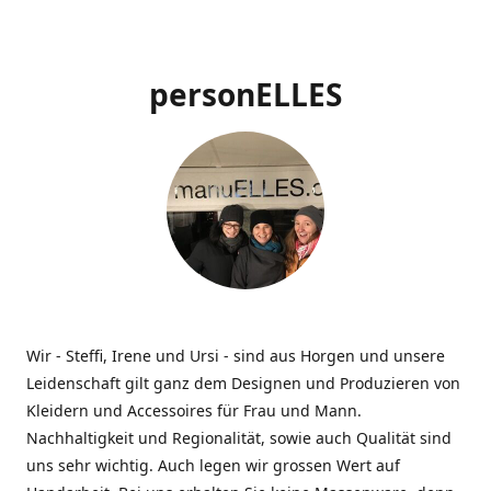
personELLES
Wir - Steffi, Irene und Ursi - sind aus Horgen und unsere
Leidenschaft gilt ganz dem Designen und Produzieren von
Kleidern und Accessoires für Frau und Mann.
Nachhaltigkeit und Regionalität, sowie auch Qualität sind
uns sehr wichtig. Auch legen wir grossen Wert auf