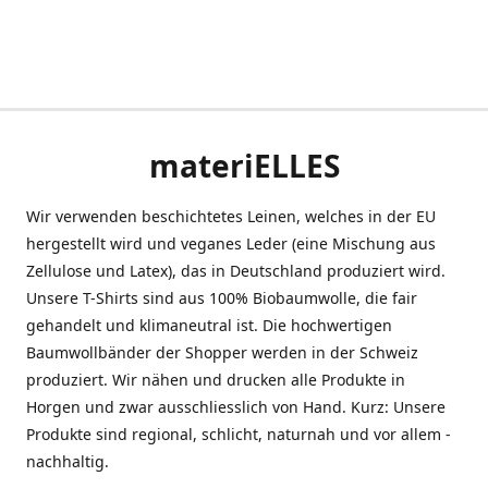
materiELLES
Wir verwenden beschichtetes Leinen, welches in der EU
hergestellt wird und veganes Leder (eine Mischung aus
Zellulose und Latex), das in Deutschland produziert wird.
Unsere T-Shirts sind aus 100% Biobaumwolle, die fair
gehandelt und klimaneutral ist. Die hochwertigen
Baumwollbänder der Shopper werden in der Schweiz
produziert. Wir nähen und drucken alle Produkte in
Horgen und zwar ausschliesslich von Hand. Kurz: Unsere
Produkte sind regional, schlicht, naturnah und vor allem -
nachhaltig.