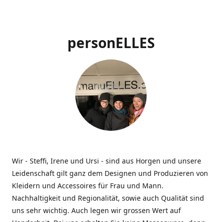
personELLES
Wir - Steffi, Irene und Ursi - sind aus Horgen und unsere
Leidenschaft gilt ganz dem Designen und Produzieren von
Kleidern und Accessoires für Frau und Mann.
Nachhaltigkeit und Regionalität, sowie auch Qualität sind
uns sehr wichtig. Auch legen wir grossen Wert auf