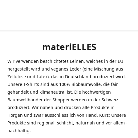
materiELLES
Wir verwenden beschichtetes Leinen, welches in der EU
hergestellt wird und veganes Leder (eine Mischung aus
Zellulose und Latex), das in Deutschland produziert wird.
Unsere T-Shirts sind aus 100% Biobaumwolle, die fair
gehandelt und klimaneutral ist. Die hochwertigen
Baumwollbänder der Shopper werden in der Schweiz
produziert. Wir nähen und drucken alle Produkte in
Horgen und zwar ausschliesslich von Hand. Kurz: Unsere
Produkte sind regional, schlicht, naturnah und vor allem -
nachhaltig.