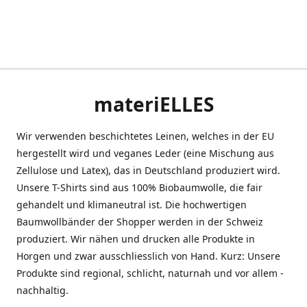
materiELLES
Wir verwenden beschichtetes Leinen, welches in der EU
hergestellt wird und veganes Leder (eine Mischung aus
Zellulose und Latex), das in Deutschland produziert wird.
Unsere T-Shirts sind aus 100% Biobaumwolle, die fair
gehandelt und klimaneutral ist. Die hochwertigen
Baumwollbänder der Shopper werden in der Schweiz
produziert. Wir nähen und drucken alle Produkte in
Horgen und zwar ausschliesslich von Hand. Kurz: Unsere
Produkte sind regional, schlicht, naturnah und vor allem -
nachhaltig.