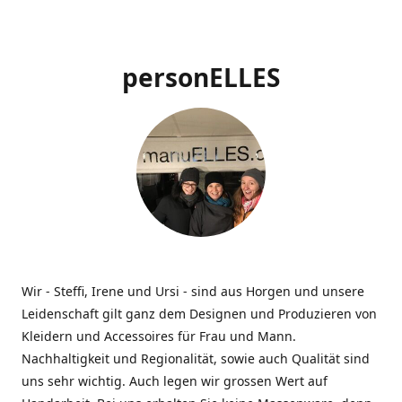
personELLES
Wir - Steffi, Irene und Ursi - sind aus Horgen und unsere
Leidenschaft gilt ganz dem Designen und Produzieren von
Kleidern und Accessoires für Frau und Mann.
Nachhaltigkeit und Regionalität, sowie auch Qualität sind
uns sehr wichtig. Auch legen wir grossen Wert auf