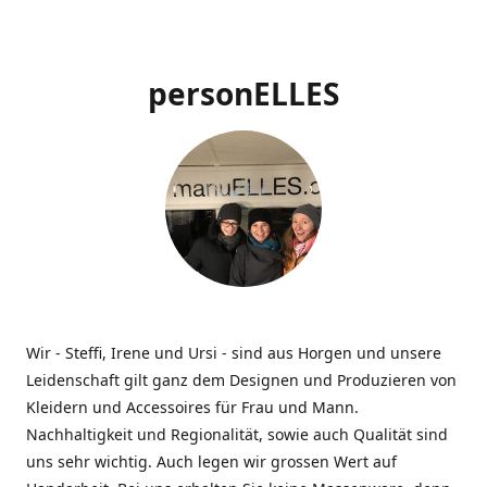
personELLES
Wir - Steffi, Irene und Ursi - sind aus Horgen und unsere
Leidenschaft gilt ganz dem Designen und Produzieren von
Kleidern und Accessoires für Frau und Mann.
Nachhaltigkeit und Regionalität, sowie auch Qualität sind
uns sehr wichtig. Auch legen wir grossen Wert auf