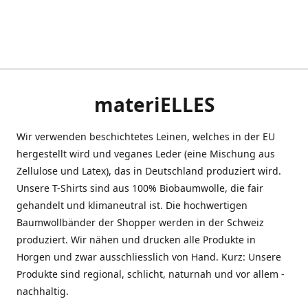
materiELLES
Wir verwenden beschichtetes Leinen, welches in der EU
hergestellt wird und veganes Leder (eine Mischung aus
Zellulose und Latex), das in Deutschland produziert wird.
Unsere T-Shirts sind aus 100% Biobaumwolle, die fair
gehandelt und klimaneutral ist. Die hochwertigen
Baumwollbänder der Shopper werden in der Schweiz
produziert. Wir nähen und drucken alle Produkte in
Horgen und zwar ausschliesslich von Hand. Kurz: Unsere
Produkte sind regional, schlicht, naturnah und vor allem -
nachhaltig.