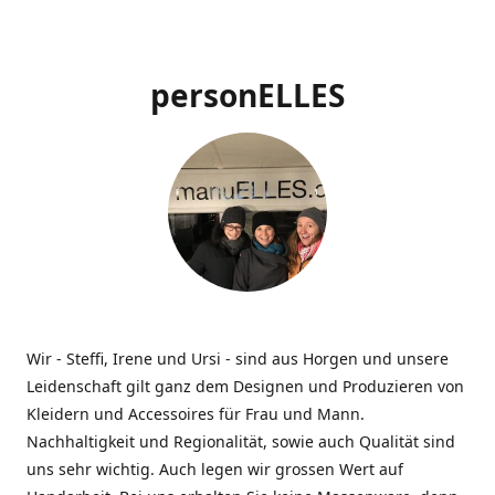
personELLES
Wir - Steffi, Irene und Ursi - sind aus Horgen und unsere
Leidenschaft gilt ganz dem Designen und Produzieren von
Kleidern und Accessoires für Frau und Mann.
Nachhaltigkeit und Regionalität, sowie auch Qualität sind
uns sehr wichtig. Auch legen wir grossen Wert auf